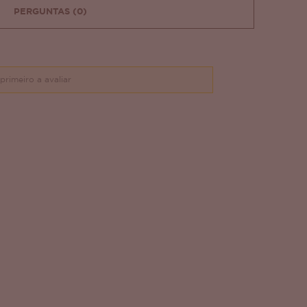
PERGUNTAS
(0)
primeiro a avaliar