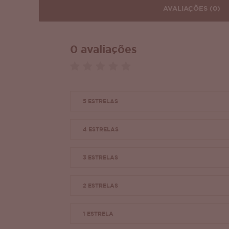
AVALIAÇÕES
(0)
0 avaliações
5 ESTRELAS
4 ESTRELAS
3 ESTRELAS
2 ESTRELAS
1 ESTRELA