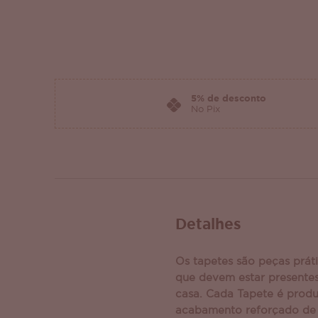
5% de desconto
No Pix
Detalhes
Os tapetes são peças práti
que devem estar presentes
casa. Cada Tapete é prod
acabamento reforçado de 