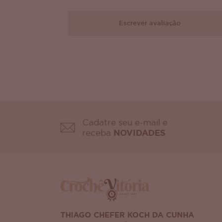
Escrever avaliação
Cadatre seu e-mail e
receba
NOVIDADES
THIAGO CHEFER KOCH DA CUNHA