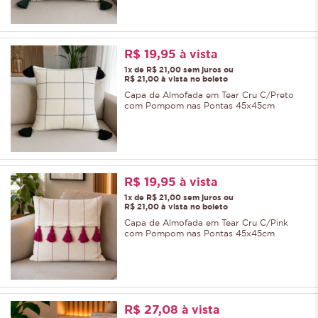
R$ 19,95
à vista
1x de R$ 21,00 sem juros ou
R$ 21,00 à vista no boleto
Capa de Almofada em Tear Cru C/Preto
com Pompom nas Pontas 45x45cm
R$ 19,95
à vista
1x de R$ 21,00 sem juros ou
R$ 21,00 à vista no boleto
Capa de Almofada em Tear Cru C/Pink
com Pompom nas Pontas 45x45cm
R$ 27,08
à vista