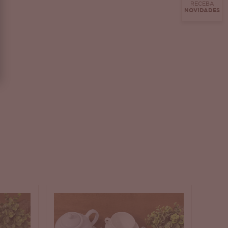
RECEBA
NOVIDADES