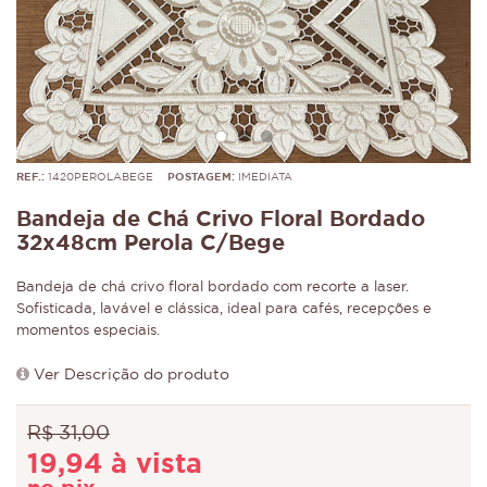
REF.:
1420PEROLABEGE
POSTAGEM:
IMEDIATA
Bandeja de Chá Crivo Floral Bordado
32x48cm Perola C/Bege
Bandeja de chá crivo floral bordado com recorte a laser.
Sofisticada, lavável e clássica, ideal para cafés, recepções e
momentos especiais.
Ver Descrição do produto
R$ 31,00
19,94 à vista