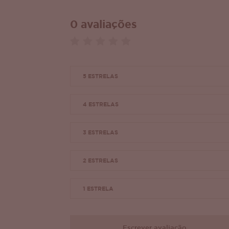
0 avaliações
5 ESTRELAS
4 ESTRELAS
3 ESTRELAS
2 ESTRELAS
1 ESTRELA
Escrever avaliação