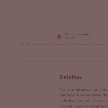
5% de desconto
No Pix
Detalhes
Transforme seus momento
verdadeira experiência de
sofisticação com esta del
Chá em Lese com Barrado 