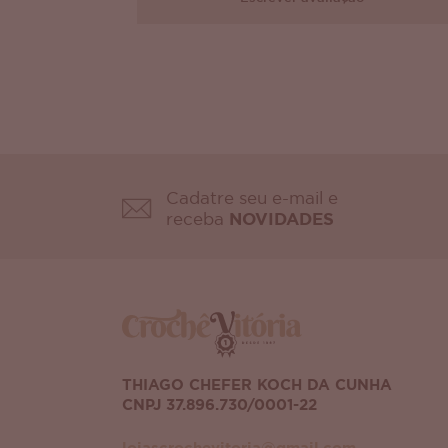
Cadatre seu e-mail e
receba
NOVIDADES
THIAGO CHEFER KOCH DA CUNHA
CNPJ 37.896.730/0001-22