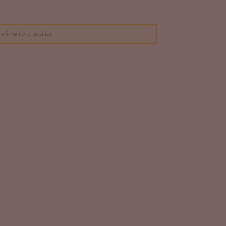
primeiro a avaliar