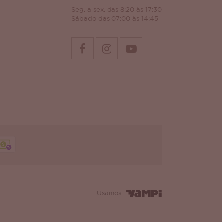
Seg. a sex. das 8:20 às 17:30
Sábado das 07:00 às 14:45
Usamos