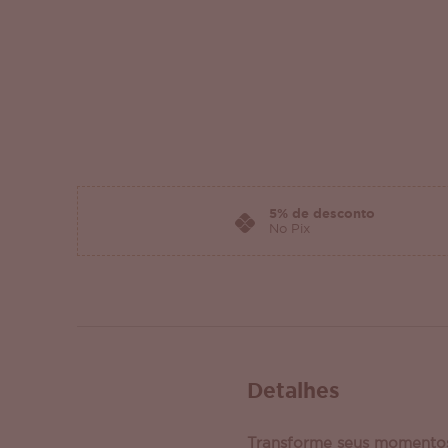
5% de desconto
No Pix
Detalhes
Transforme seus momento