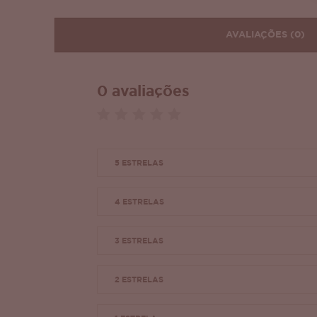
AVALIAÇÕES
(0)
0 avaliações
5 ESTRELAS
4 ESTRELAS
3 ESTRELAS
2 ESTRELAS