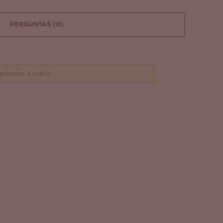
PERGUNTAS
(0)
primeiro a avaliar