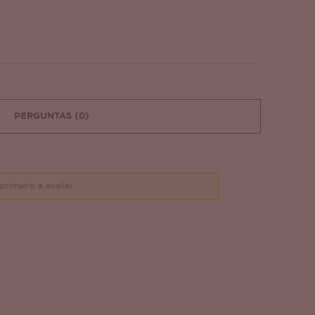
PERGUNTAS
(0)
primeiro a avaliar