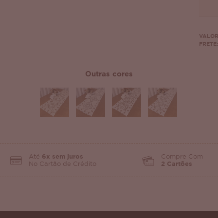
VALOR
FRETE:
Outras cores
Até
6x sem juros
Compre Com
No Cartão de Crédito
2 Cartões