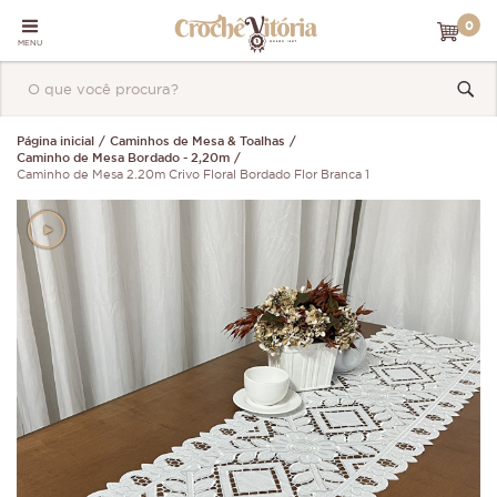
0
MENU
Página inicial
Caminhos de Mesa & Toalhas
Caminho de Mesa Bordado - 2,20m
Caminho de Mesa 2.20m Crivo Floral Bordado Flor Branca 1