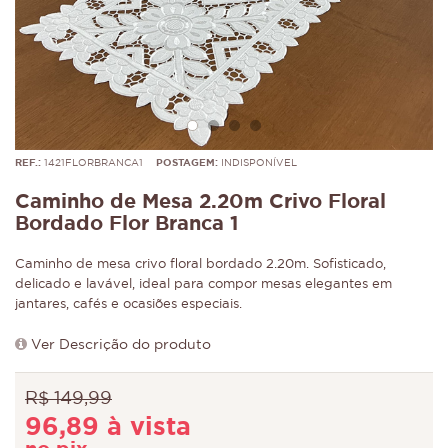
REF.:
1421FLORBRANCA1
POSTAGEM:
INDISPONÍVEL
Caminho de Mesa 2.20m Crivo Floral
Bordado Flor Branca 1
Caminho de mesa crivo floral bordado 2.20m. Sofisticado,
delicado e lavável, ideal para compor mesas elegantes em
jantares, cafés e ocasiões especiais.
Ver Descrição do produto
R$ 149,99
96,89 à vista