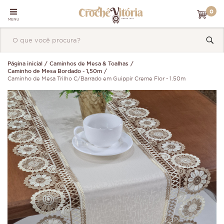
0
MENU
Página inicial
Caminhos de Mesa & Toalhas
Caminho de Mesa Bordado - 1,50m
Caminho de Mesa Trilho C/Barrado em Guippir Creme Flor - 1.50m