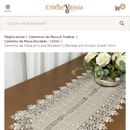
0
MENU
Página inicial
Caminhos de Mesa & Toalhas
Caminho de Mesa Bordado - 1,50m
Caminho de Mesa em Lese Bordado C/Barrado em Guippir Avelã 1.50m