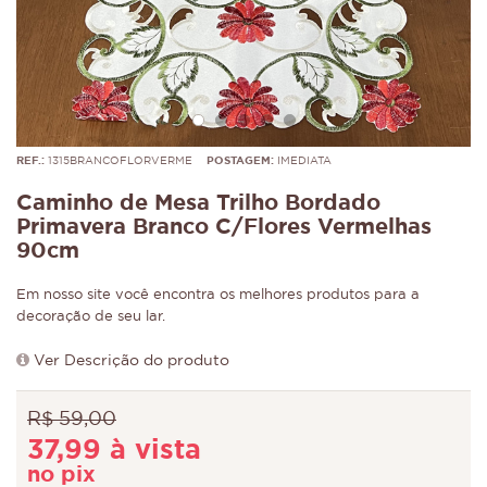
REF.:
1315BRANCOFLORVERME
POSTAGEM:
IMEDIATA
Caminho de Mesa Trilho Bordado
Primavera Branco C/Flores Vermelhas
90cm
Em nosso site você encontra os melhores produtos para a
decoração de seu lar.
Ver Descrição do produto
R$ 59,00
37,99 à vista
no pix