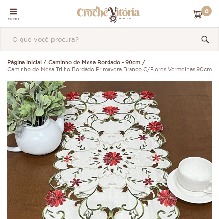
0
MENU
Página inicial
Caminho de Mesa Bordado - 90cm
Caminho de Mesa Trilho Bordado Primavera Branco C/Flores Vermelhas 90cm