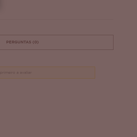
PERGUNTAS
(0)
primeiro a avaliar