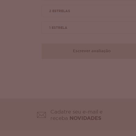
2 ESTRELAS
1 ESTRELA
Escrever avaliação
Cadatre seu e-mail e
receba
NOVIDADES