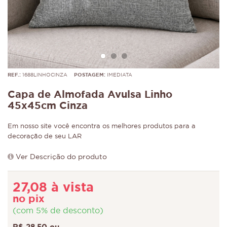
REF.:
1688LINHOCINZA
POSTAGEM:
IMEDIATA
Capa de Almofada Avulsa Linho
45x45cm Cinza
Em nosso site você encontra os melhores produtos para a
decoração de seu LAR
Ver Descrição do produto
27,08 à vista
no pix
(com 5% de desconto)