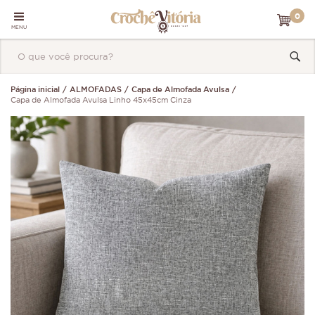
0
MENU
Página inicial
ALMOFADAS
Capa de Almofada Avulsa
Capa de Almofada Avulsa Linho 45x45cm Cinza