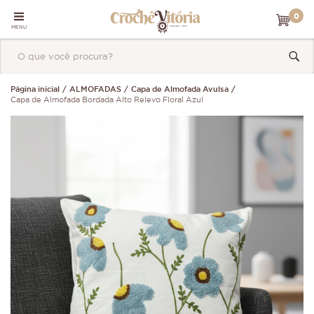
0
MENU
Página inicial
ALMOFADAS
Capa de Almofada Avulsa
Capa de Almofada Bordada Alto Relevo Floral Azul