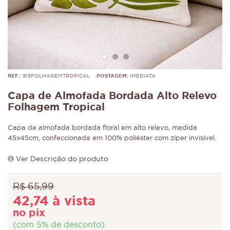
REF.:
915FOLHAGEMTROPICAL
POSTAGEM:
IMEDIATA
Capa de Almofada Bordada Alto Relevo
Folhagem Tropical
Capa de almofada bordada floral em alto relevo, medida
45x45cm, confeccionada em 100% poliéster com zíper invisível.
Ver Descrição do produto
R$ 65,99
42,74 à vista
no pix
(com 5% de desconto)