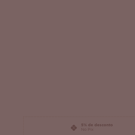
5% de desconto
No Pix