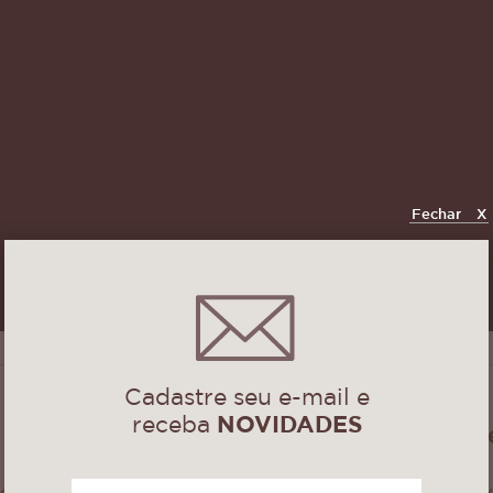
Fechar
X
Cadastre seu e-mail e
receba
NOVIDADES
Especificaçõ