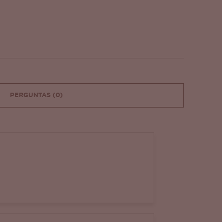
PERGUNTAS
(0)