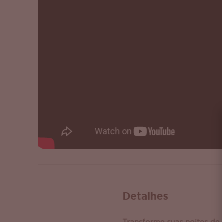
Detalhes