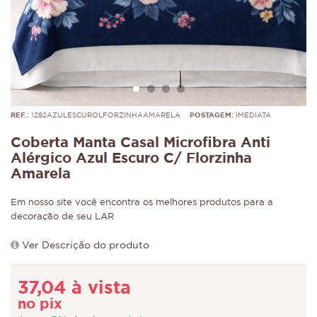
REF.:
1282AZULESCUROLFORZINHAAMARELA
POSTAGEM:
IMEDIATA
Coberta Manta Casal Microfibra Anti
Alérgico Azul Escuro C/ Florzinha
Amarela
Em nosso site você encontra os melhores produtos para a
decoração de seu LAR
Ver Descrição do produto
37,04 à vista
no pix