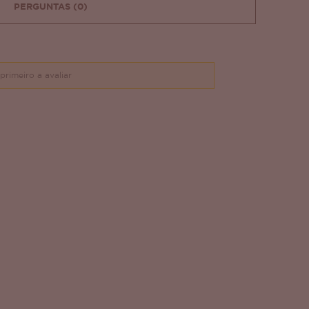
PERGUNTAS
(0)
primeiro a avaliar