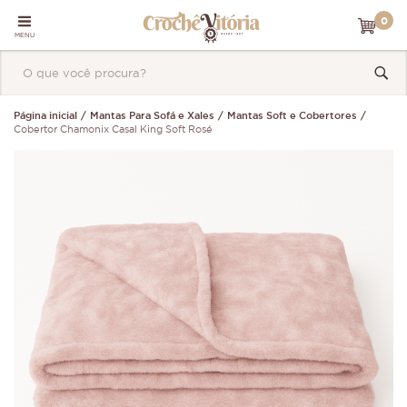
0
MENU
Página inicial
Mantas Para Sofá e Xales
Mantas Soft e Cobertores
Cobertor Chamonix Casal King Soft Rosé