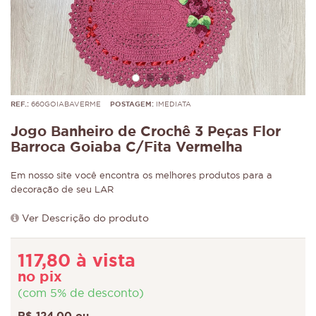
REF.:
660GOIABAVERME
POSTAGEM:
IMEDIATA
Jogo Banheiro de Crochê 3 Peças Flor
Barroca Goiaba C/Fita Vermelha
Em nosso site você encontra os melhores produtos para a
decoração de seu LAR
Ver Descrição do produto
117,80 à vista
no pix
(com 5% de desconto)