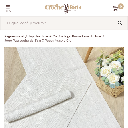
0
MENU
Página inicial
Tapetes Tear & Cia
- Jogo Passadeira de Tear
Jogo Passadeira de Tear 3 Peças Áustria Crú