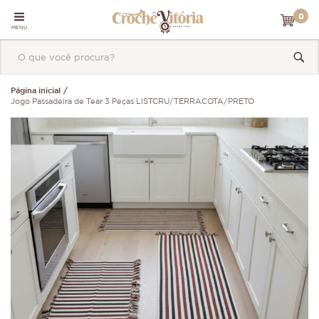
0
MENU
Página inicial
Jogo Passadeira de Tear 3 Peças LISTCRU/TERRACOTA/PRETO