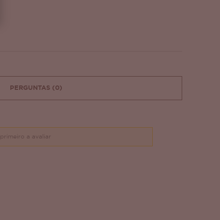
PERGUNTAS
(0)
primeiro a avaliar