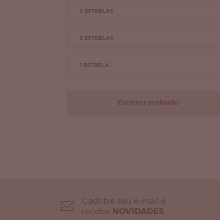
3 ESTRELAS
2 ESTRELAS
1 ESTRELA
Escrever avaliação
Cadatre seu e-mail e
receba
NOVIDADES