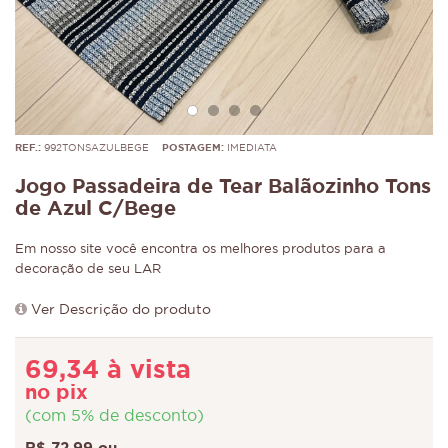
REF.:
992TONSAZULBEGE
POSTAGEM:
IMEDIATA
Jogo Passadeira de Tear Balãozinho Tons
de Azul C/Bege
Em nosso site você encontra os melhores produtos para a
decoração de seu LAR
Ver Descrição do produto
69,34 à vista
no pix
(com 5% de desconto)