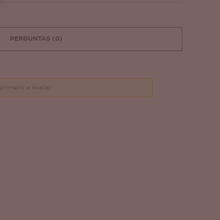
PERGUNTAS
(0)
primeiro a avaliar