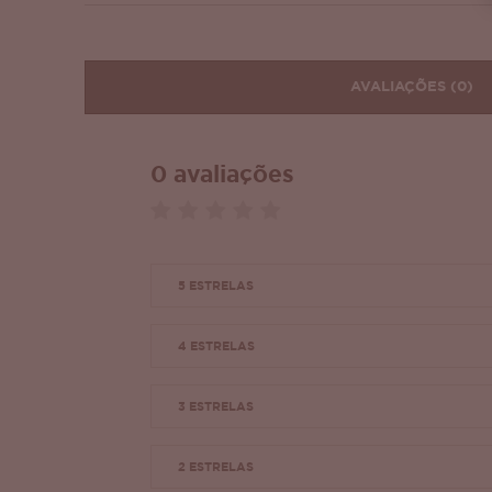
AVALIAÇÕES
(0)
0 avaliações
5 ESTRELAS
4 ESTRELAS
3 ESTRELAS
2 ESTRELAS