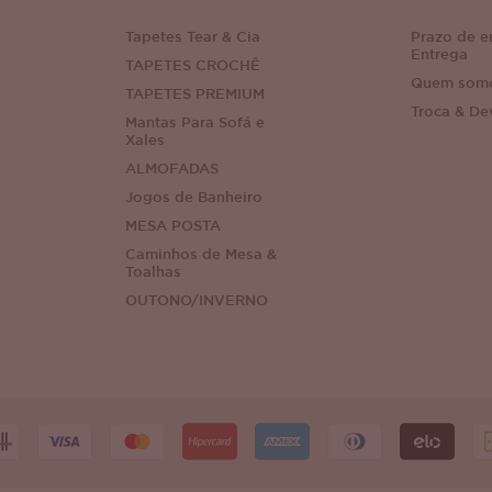
Tapetes Tear & Cia
Prazo de e
Entrega
TAPETES CROCHÊ
Quem som
TAPETES PREMIUM
Troca & De
Mantas Para Sofá e
Xales
ALMOFADAS
Jogos de Banheiro
MESA POSTA
Caminhos de Mesa &
Toalhas
OUTONO/INVERNO