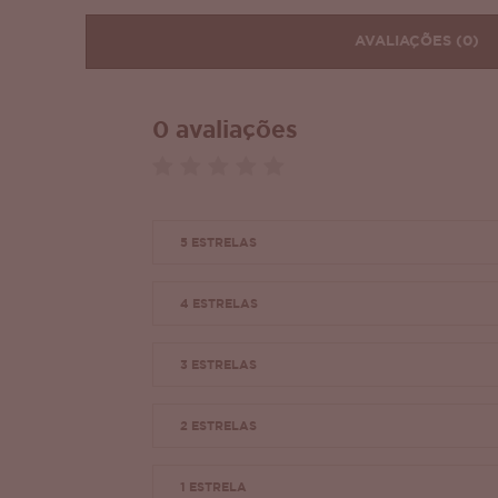
AVALIAÇÕES
(0)
0 avaliações
5 ESTRELAS
4 ESTRELAS
3 ESTRELAS
2 ESTRELAS
1 ESTRELA