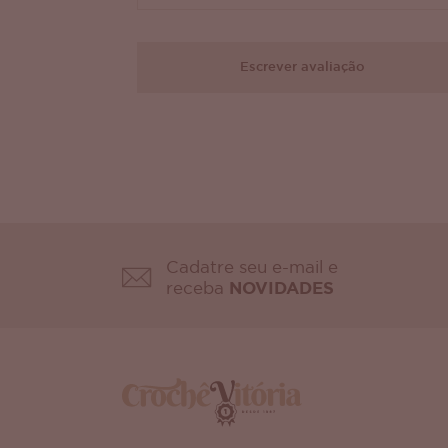
Escrever avaliação
Cadatre seu e-mail e
receba
NOVIDADES