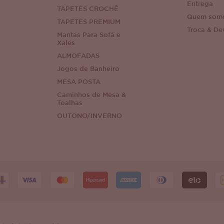
Entrega
TAPETES CROCHÊ
Quem som
TAPETES PREMIUM
Troca & De
Mantas Para Sofá e
Xales
ALMOFADAS
Jogos de Banheiro
MESA POSTA
Caminhos de Mesa &
Toalhas
OUTONO/INVERNO