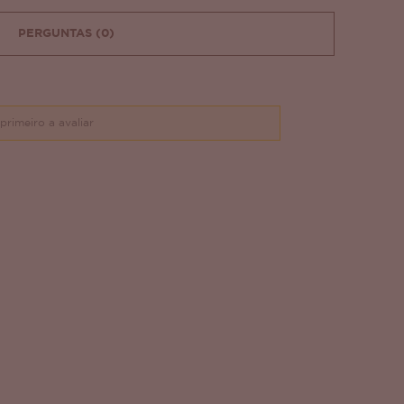
PERGUNTAS
(0)
primeiro a avaliar