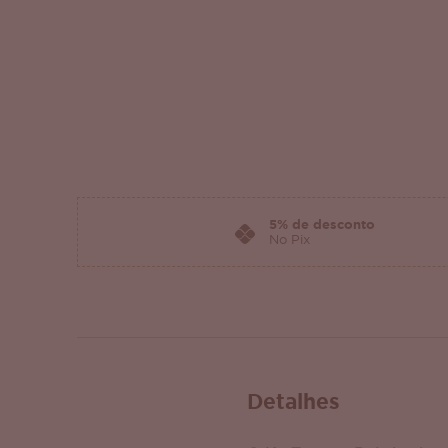
5% de desconto
No Pix
Detalhes