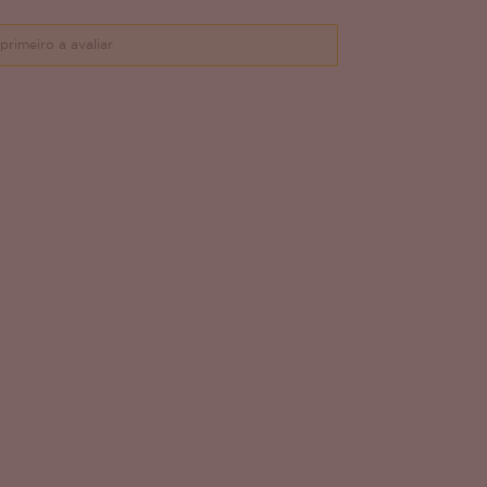
primeiro a avaliar