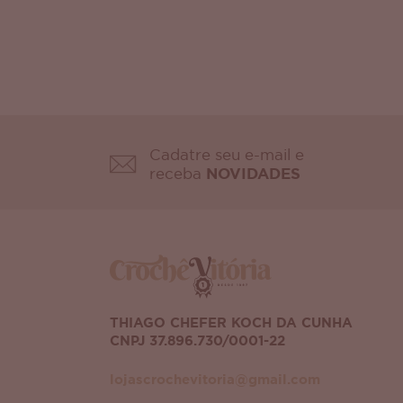
Cadatre seu e-mail e
receba
NOVIDADES
THIAGO CHEFER KOCH DA CUNHA
CNPJ 37.896.730/0001-22
lojascrochevitoria@gmail.com