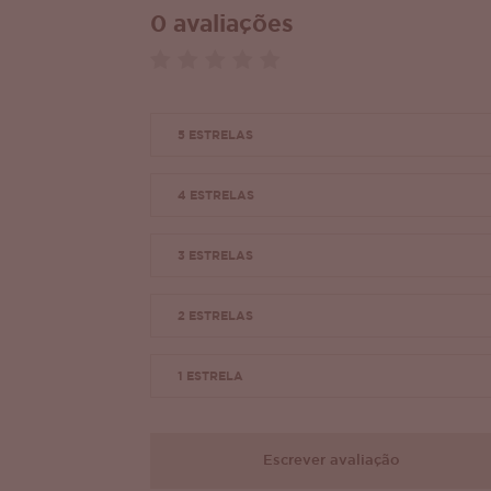
0 avaliações
5 ESTRELAS
4 ESTRELAS
3 ESTRELAS
2 ESTRELAS
1 ESTRELA
Escrever avaliação