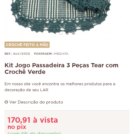
CROCHÊ FEITO A MÃO
REF.:
844VERDE
POSTAGEM:
IMEDIATA
Kit Jogo Passadeira 3 Peças Tear com
Crochê Verde
Em nosso site você encontra os melhores produtos para a
decoração de seu LAR
Ver Descrição do produto
170,91 à vista
no pix