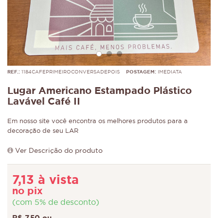
REF.:
1184CAFEPRIMEIROCONVERSADEPOIS
POSTAGEM:
IMEDIATA
Lugar Americano Estampado Plástico
Lavável Café II
Em nosso site você encontra os melhores produtos para a
decoração de seu LAR
Ver Descrição do produto
7,13 à vista
no pix
(com 5% de desconto)