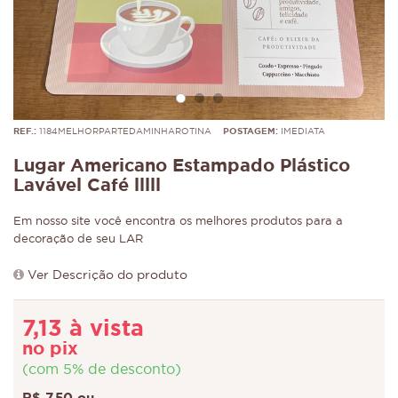
REF.:
1184MELHORPARTEDAMINHAROTINA
POSTAGEM:
IMEDIATA
Lugar Americano Estampado Plástico
Lavável Café lllll
Em nosso site você encontra os melhores produtos para a
decoração de seu LAR
Ver Descrição do produto
7,13 à vista
no pix
(com 5% de desconto)