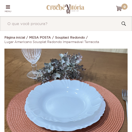
0
MENU
Página inicial
MESA POSTA
Souplast Redondo
Lugar Americano Sousplat Redondo Impermeável Terracota