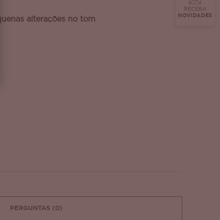
RECEBA
NOVIDADES
uenas alterações no tom
PERGUNTAS
(0)