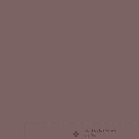
5% de desconto
No Pix