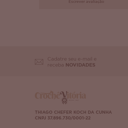
Escrever avaliação
Cadatre seu e-mail e
receba
NOVIDADES
THIAGO CHEFER KOCH DA CUNHA
CNPJ 37.896.730/0001-22