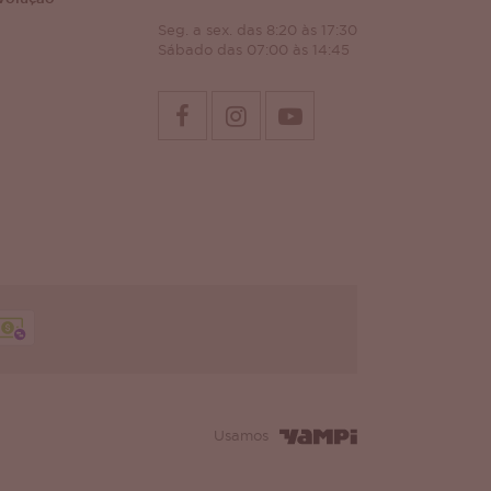
Seg. a sex. das 8:20 às 17:30
Sábado das 07:00 às 14:45
Usamos