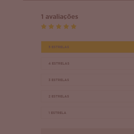
1 avaliações
5 ESTRELAS
4 ESTRELAS
3 ESTRELAS
2 ESTRELAS
1 ESTRELA