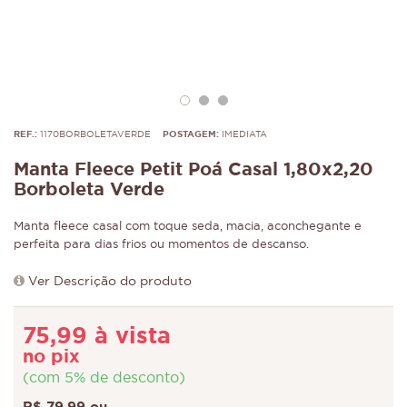
REF.:
1170BORBOLETAVERDE
POSTAGEM:
IMEDIATA
Manta Fleece Petit Poá Casal 1,80x2,20
Borboleta Verde
Manta fleece casal com toque seda, macia, aconchegante e
perfeita para dias frios ou momentos de descanso.
Ver Descrição do produto
75,99 à vista
no pix
(com 5% de desconto)