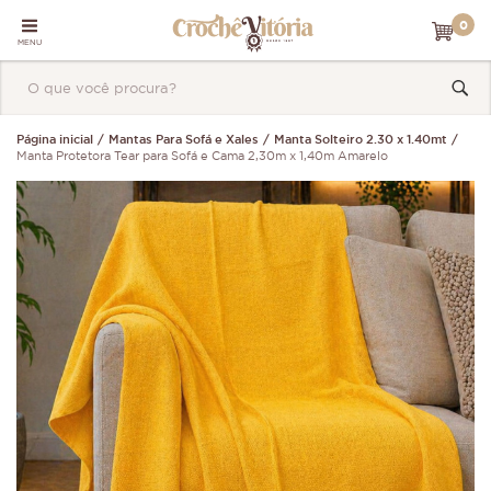
0
MENU
Página inicial
Mantas Para Sofá e Xales
Manta Solteiro 2.30 x 1.40mt
Manta Protetora Tear para Sofá e Cama 2,30m x 1,40m Amarelo