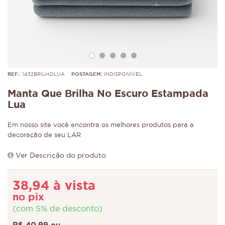
REF.:
1452BRILHOLUA
POSTAGEM:
INDISPONÍVEL
Manta Que Brilha No Escuro Estampada
Lua
Em nosso site você encontra os melhores produtos para a
decoração de seu LAR
Ver Descrição do produto
38,94 à vista
no pix
(com 5% de desconto)