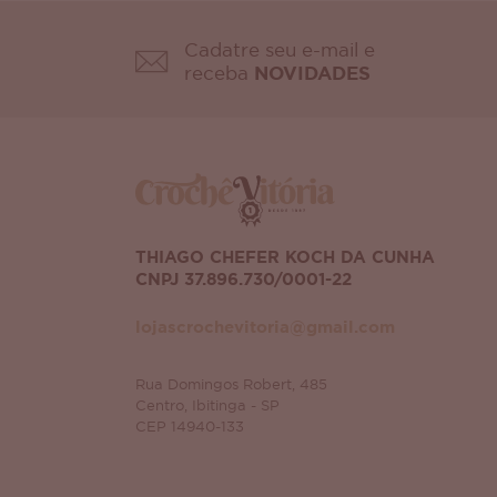
Cadatre seu e-mail e
receba
NOVIDADES
THIAGO CHEFER KOCH DA CUNHA
CNPJ 37.896.730/0001-22
lojascrochevitoria@gmail.com
Rua Domingos Robert, 485
Centro, Ibitinga - SP
CEP 14940-133