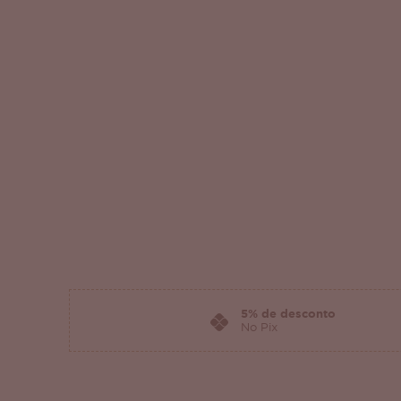
5% de desconto
No Pix