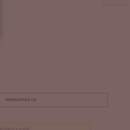
PERGUNTAS
(0)
primeiro a avaliar