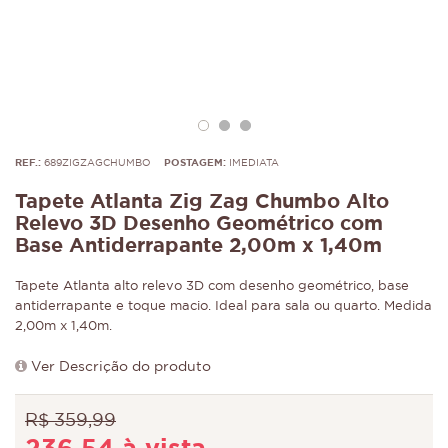
REF.:
689ZIGZAGCHUMBO
POSTAGEM:
IMEDIATA
Tapete Atlanta Zig Zag Chumbo Alto
Relevo 3D Desenho Geométrico com
Base Antiderrapante 2,00m x 1,40m
Tapete Atlanta alto relevo 3D com desenho geométrico, base
antiderrapante e toque macio. Ideal para sala ou quarto. Medida
2,00m x 1,40m.
Ver Descrição do produto
R$ 359,99