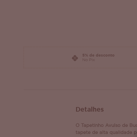
5% de desconto
No Pix
Detalhes
O Tapetinho Avulso de Buc
tapete de alta qualidade 