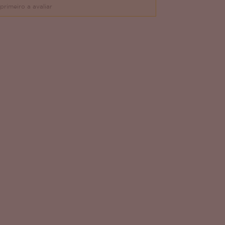
primeiro a avaliar