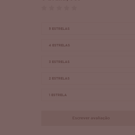
5 ESTRELAS
4 ESTRELAS
3 ESTRELAS
2 ESTRELAS
1 ESTRELA
Escrever avaliação