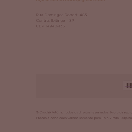
Rua Domingos Robert, 485
Centro, Ibitinga - SP
CEP 14940-133
© Crochê Vitória. Todos os direitos reservados. Proibida repro
Preços e condições válidos somente para Loja Virtual, sujeito