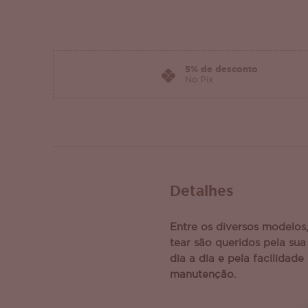
5% de desconto
No Pix
Detalhes
Entre os diversos modelos,
tear são queridos pela sua
dia a dia e pela facilidade
manutenção.