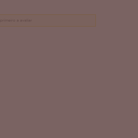
primeiro a avaliar