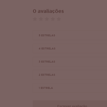
0 avaliações
5 ESTRELAS
4 ESTRELAS
3 ESTRELAS
2 ESTRELAS
1 ESTRELA
Escrever avaliação