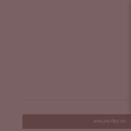
AVALIAÇÕES
(0)