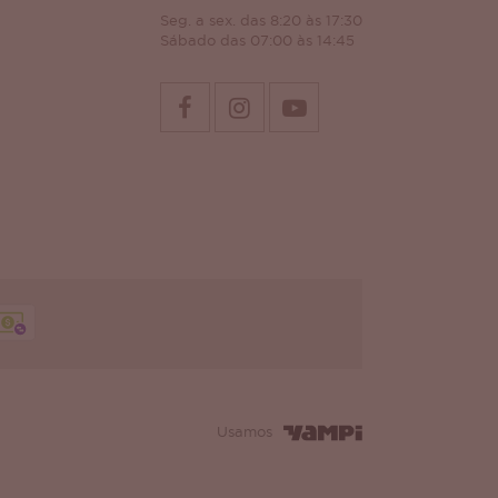
Seg. a sex. das 8:20 às 17:30
Sábado das 07:00 às 14:45
Usamos