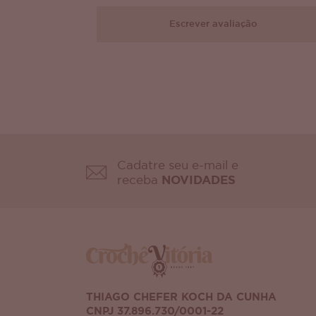
Escrever avaliação
Cadatre seu e-mail e
receba
NOVIDADES
THIAGO CHEFER KOCH DA CUNHA
CNPJ 37.896.730/0001-22