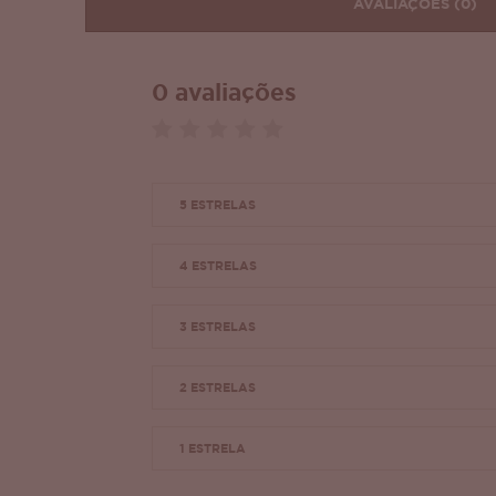
AVALIAÇÕES
(0)
0 avaliações
5 ESTRELAS
4 ESTRELAS
3 ESTRELAS
2 ESTRELAS
1 ESTRELA