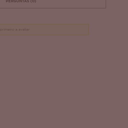
PERGUNTAS
(0)
primeiro a avaliar