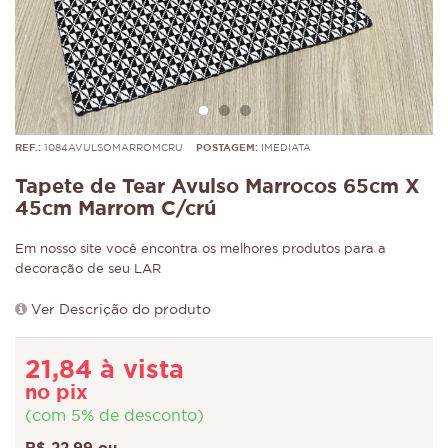
REF.:
1084AVULSOMARROMCRU
POSTAGEM:
IMEDIATA
Tapete de Tear Avulso Marrocos 65cm X
45cm Marrom C/crú
Em nosso site você encontra os melhores produtos para a
decoração de seu LAR
Ver Descrição do produto
21,84 à vista
no pix
(com 5% de desconto)