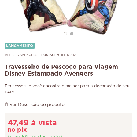
LANÇAMENTO
REF.:
2117AVENGERS
POSTAGEM:
IMEDIATA
Travesseiro de Pescoço para Viagem
Disney Estampado Avengers
Em nosso site você encontra o melhor para a decoração de seu
LAR!
Ver Descrição do produto
47,49 à vista
no pix